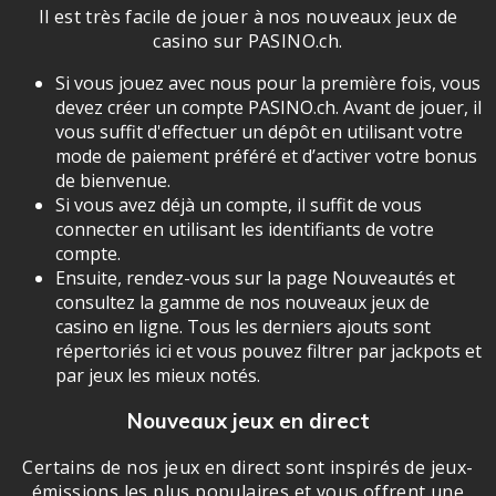
Il est très facile de jouer à nos nouveaux jeux de
casino sur PASINO.ch.
Si vous jouez avec nous pour la première fois, vous
devez créer un compte PASINO.ch. Avant de jouer, il
vous suffit d'effectuer un dépôt en utilisant votre
mode de paiement préféré et d’activer votre bonus
de bienvenue.
Si vous avez déjà un compte, il suffit de vous
connecter en utilisant les identifiants de votre
compte.
Ensuite, rendez-vous sur la page Nouveautés et
consultez la gamme de nos nouveaux jeux de
casino en ligne. Tous les derniers ajouts sont
répertoriés ici et vous pouvez filtrer par jackpots et
par jeux les mieux notés.
Nouveaux jeux en direct
Certains de nos jeux en direct sont inspirés de jeux-
émissions les plus populaires et vous offrent une