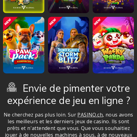
Envie de pimenter votre
expérience de jeu en ligne ?
Ne cherchez pas plus loin. Sur
PASINO.ch
, nous avons
les meilleurs et les derniers jeux de casino. Ils sont
prêts et n'attendent que vous. Que vous souhaitiez
jouer à de nouvelles
machines à sous
, à de nouveaux