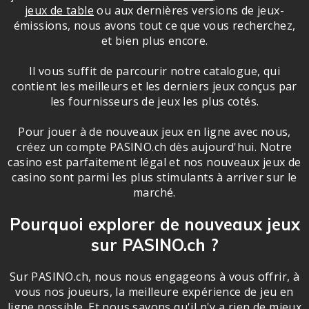
jeux de table
ou aux dernières versions de jeux-
émissions, nous avons tout ce que vous recherchez,
et bien plus encore.
Il vous suffit de parcourir notre catalogue, qui
contient les meilleurs et les derniers jeux conçus par
les fournisseurs de jeux les plus cotés.
Pour jouer à de nouveaux jeux en ligne avec nous,
créez un compte PASINO.ch dès aujourd'hui. Notre
casino est parfaitement légal et nos nouveaux jeux de
casino sont parmi les plus stimulants à arriver sur le
marché.
Pourquoi explorer de nouveaux jeux
sur PASINO.ch ?
Sur PASINO.ch, nous nous engageons à vous offrir, à
vous nos joueurs, la meilleure expérience de jeu en
ligne possible. Et nous savons qu'il n'y a rien de mieux