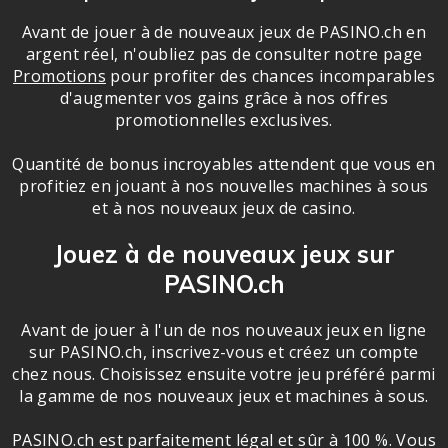
Avant de jouer à de nouveaux jeux de PASINO.ch en
argent réel, n'oubliez pas de consulter notre page
Promotions
pour profiter des chances incomparables
d'augmenter vos gains grâce à nos offres
promotionnelles exclusives.
Quantité de bonus incroyables attendent que vous en
profitiez en jouant à nos nouvelles machines à sous
et à nos nouveaux jeux de casino.
Jouez à de nouveaux jeux sur
PASINO.ch
Avant de jouer à l'un de nos nouveaux jeux en ligne
sur PASINO.ch, inscrivez-vous et créez un compte
chez nous. Choisissez ensuite votre jeu préféré parmi
la gamme de nos nouveaux jeux et machines à sous.
PASINO.ch est parfaitement légal et sûr à 100 %. Vous