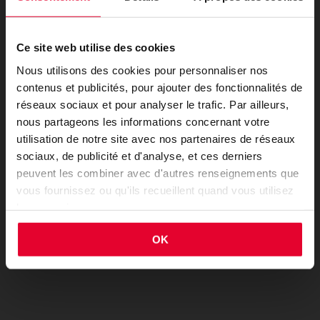
Ce site web utilise des cookies
Nous utilisons des cookies pour personnaliser nos
contenus et publicités, pour ajouter des fonctionnalités de
réseaux sociaux et pour analyser le trafic. Par ailleurs,
nous partageons les informations concernant votre
utilisation de notre site avec nos partenaires de réseaux
sociaux, de publicité et d'analyse, et ces derniers
peuvent les combiner avec d'autres renseignements que
vous fournissez ou qu'ils recueillent quand vous utilisez
leurs services.
OK