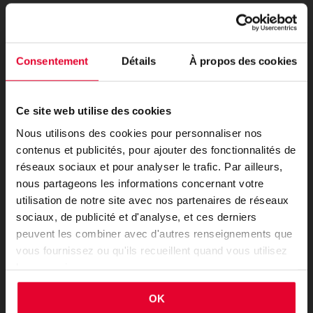
Consentement
Détails
À propos des cookies
Ce site web utilise des cookies
Nous utilisons des cookies pour personnaliser nos
contenus et publicités, pour ajouter des fonctionnalités de
réseaux sociaux et pour analyser le trafic. Par ailleurs,
nous partageons les informations concernant votre
utilisation de notre site avec nos partenaires de réseaux
sociaux, de publicité et d'analyse, et ces derniers
peuvent les combiner avec d'autres renseignements que
vous fournissez ou qu'ils recueillent quand vous utilisez
leurs services.
OK