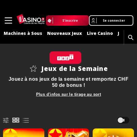
S'inscrire
Se connecter
Machines à Sous
Nouveaux Jeux
Live Casino
Jeux de 
Jeux de la Semaine
Jouez à nos jeux de la semaine et remportez
CHF
50 de bonus
!
Plus d'infos sur le tirage au sort