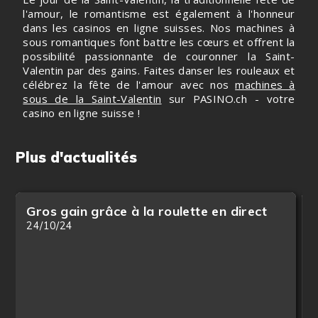
l'amour, le romantisme est également à l'honneur
dans les casinos en ligne suisses. Nos machines à
sous romantiques font battre les cœurs et offrent la
possibilité passionnante de couronner la Saint-
Valentin par des gains. Faites danser les rouleaux et
célébrez la fête de l'amour avec nos
machines à
sous de la Saint-Valentin
sur PASINO.ch - votre
casino en ligne suisse !
Plus d'actualités
Gros gain grâce à la roulette en direct
24/10/24