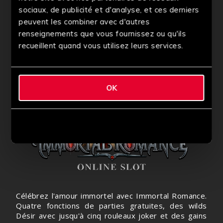
principal en tant que Wild. Réjouissez-vous
sociaux, de publicité et d'analyse, et ces derniers
également des symboles Mystère qui vous
peuvent les combiner avec d'autres
rapportent jusqu'à 200 fois votre mise. La fonction
renseignements que vous fournissez ou qu'ils
Quitte ou double, qui vous permet de doubler vos
recueillent quand vous utilisez leurs services.
gains, vous fera battre le cœur encore plus fort.
Immortal Romance
OK
Célébrez l'amour immortel avec Immortal Romance.
Quatre fonctions de parties gratuites, des wilds
Désir avec jusqu'à cinq rouleaux joker et des gains