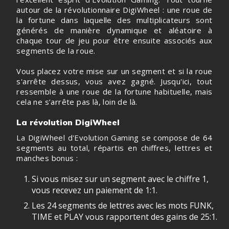
autour de la révolutionnaire DigiWheel : une roue de
la fortune dans laquelle des multiplicateurs sont
générés de manière dynamique et aléatoire à
chaque tour de jeu pour être ensuite associés aux
segments de la roue.
Vous placez votre mise sur un segment et si la roue
s'arrête dessus, vous avez gagné. Jusqu'ici, tout
ressemble à une roue de la fortune habituelle, mais
cela ne s’arrête pas là, loin de là.
La révolution DigiWheel
La DigiWheel d'Evolution Gaming se compose de 64
segments au total, répartis en chiffres, lettres et
manches bonus :
Si vous misez sur un segment avec le chiffre 1,
vous recevez un paiement de 1:1.
Les 24 segments de lettres avec les mots FUNK,
TIME et PLAY vous rapportent des gains de 25:1.