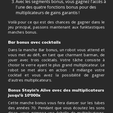
Avec les segments bonus, vous gagnez l'accès à
l'une des quatre fonctions bonus pour des
multiplicateurs de gains garantis !
Voilà pour ce qui est des chances de gagner dans le
jeu principal, passons maintenant aux funktastiques
manches bonus.
Bar bonus avec cocktails
Dans la manche Bar bonus, un robot vous attend et
vous met au défi, en tant que charmant barman, de
jouer avec trois cocktails. Votre tâche consiste à
choisir le verre ayant le plus grand multiplicateur. Le
robot se met alors en action : il mélange votre
cocktail et vous avez la possibilité de gagner
d'autres multiplicateurs.
Bonus Stayin'n Alive avec des multiplicateurs
jusqu'à 10'000x
Cette manche bonus vous fera danser sur les tubes
des années 70. Pendant que vous écoutez les sons
disco, vous grimpez une échelle de multiplicateurs.