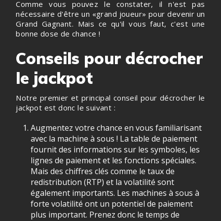
Comme vous pouvez le constater, il n'est pas
nécessaire d'être un «grand joueur» pour devenir un
Grand Gagnant. Mais ce qu'il vous faut, c'est une
bonne dose de chance !
Conseils pour décrocher
le jackpot
Notre premier et principal conseil pour décrocher le
jackpot est donc le suivant :
Augmentez votre chance en vous familiarisant
avec la machine à sous ! La table de paiement
fournit des informations sur les symboles, les
lignes de paiement et les fonctions spéciales.
Mais des chiffres clés comme le taux de
redistribution (RTP) et la volatilité sont
également importants. Les machines à sous à
forte volatilité ont un potentiel de paiement
plus important. Prenez donc le temps de