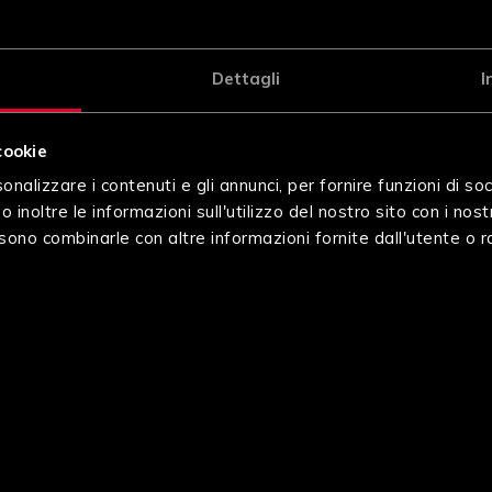
Dettagli
I
cookie
onalizzare i contenuti e gli annunci, per fornire funzioni di so
 inoltre le informazioni sull'utilizzo del nostro sito con i nost
sono combinarle con altre informazioni fornite dall'utente o rac