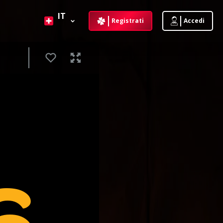
IT
Registrati
Accedi