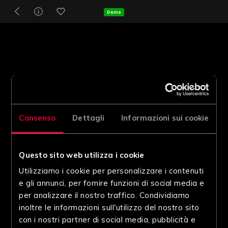
Demo
Consenso
Dettagli
Informazioni sui cookie
Questo sito web utilizza i cookie
Utilizziamo i cookie per personalizzare i contenuti
e gli annunci, per fornire funzioni di social media e
per analizzare il nostro traffico. Condividiamo
inoltre le informazioni sull'utilizzo del nostro sito
con i nostri partner di social media, pubblicità e