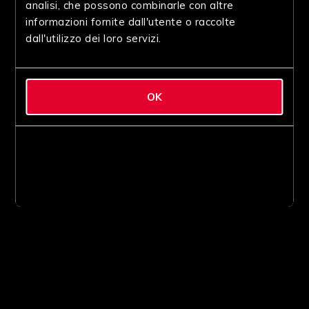
analisi, che possono combinarle con altre
informazioni fornite dall'utente o raccolte
dall'utilizzo dei loro servizi.
OK