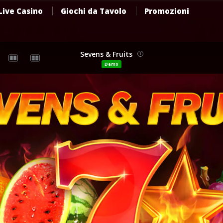
Live Casino
Giochi da Tavolo
Promozioni
Sevens & Fruits
Demo