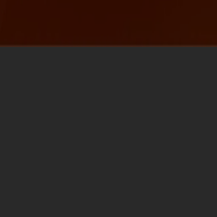
Gioca su PASINO.ch tramite Android, iOS, cellulare, tablet, Mac o PC!
Approfitta di una serie di metodi di pagamento online affidabili e sicuri
al 100%.