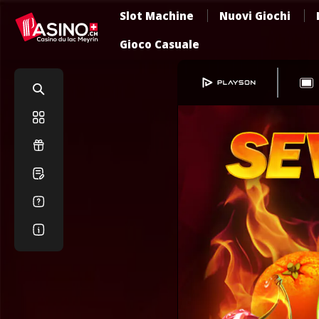
Slot Machine
Nuovi Giochi
Gioco Casuale