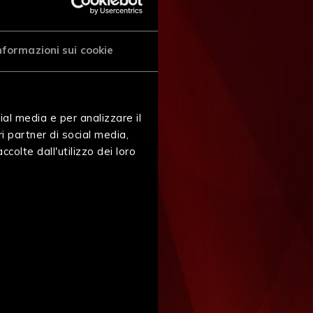
nformazioni sui cookie
cial media e per analizzare il
ri partner di social media,
colte dall'utilizzo dei loro