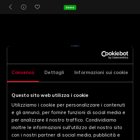
Demo
Consenso
Dettagli
Informazioni sui cookie
Questo sito web utilizza i cookie
Utilizziamo i cookie per personalizzare i contenuti
e gli annunci, per fornire funzioni di social media e
per analizzare il nostro traffico. Condividiamo
inoltre le informazioni sull'utilizzo del nostro sito
con i nostri partner di social media, pubblicità e