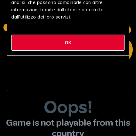
analisi, che possono combinarle con altre
informazioni fornite dall'utente o raccolte
dall'utilizzo dei loro servizi.
OK