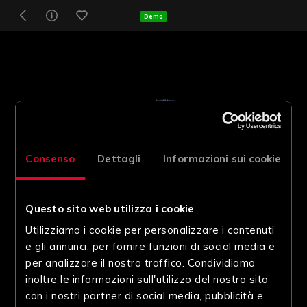
Demo
Consenso
Dettagli
Informazioni sui cookie
Questo sito web utilizza i cookie
Utilizziamo i cookie per personalizzare i contenuti
e gli annunci, per fornire funzioni di social media e
per analizzare il nostro traffico. Condividiamo
inoltre le informazioni sull'utilizzo del nostro sito
con i nostri partner di social media, pubblicità e