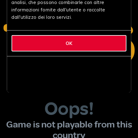
analisi, che possono combinarle con altre
informazioni fornite dall'utente o raccolte
dall'utilizzo dei loro servizi.
OK