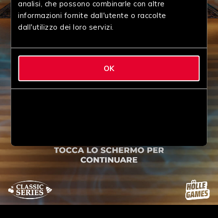
analisi, che possono combinarle con altre
informazioni fornite dall'utente o raccolte
dall'utilizzo dei loro servizi.
OK