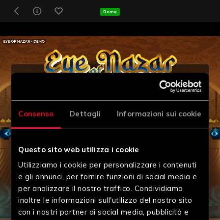
Demo
Consenso
Dettagli
Informazioni sui cookie
Questo sito web utilizza i cookie
Utilizziamo i cookie per personalizzare i contenuti
e gli annunci, per fornire funzioni di social media e
per analizzare il nostro traffico. Condividiamo
inoltre le informazioni sull'utilizzo del nostro sito
con i nostri partner di social media, pubblicità e