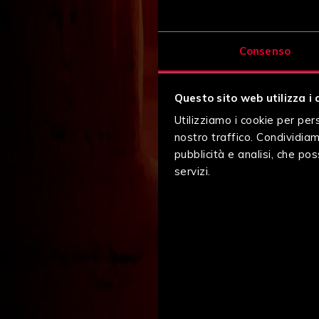
Consenso
Questo sito web utilizza i 
Utilizziamo i cookie per pers
nostro traffico. Condividiamo
pubblicità e analisi, che pos
servizi.