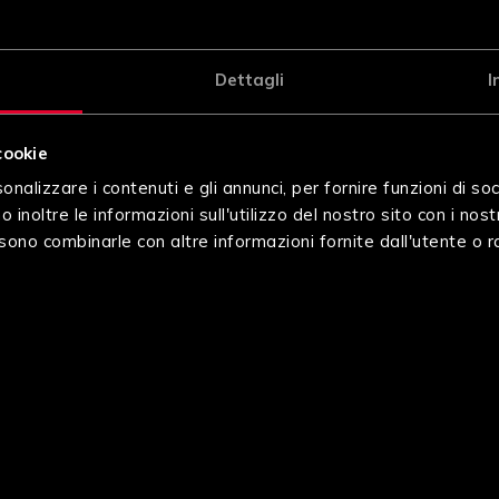
Dettagli
I
cookie
onalizzare i contenuti e gli annunci, per fornire funzioni di so
 inoltre le informazioni sull'utilizzo del nostro sito con i nost
sono combinarle con altre informazioni fornite dall'utente o rac