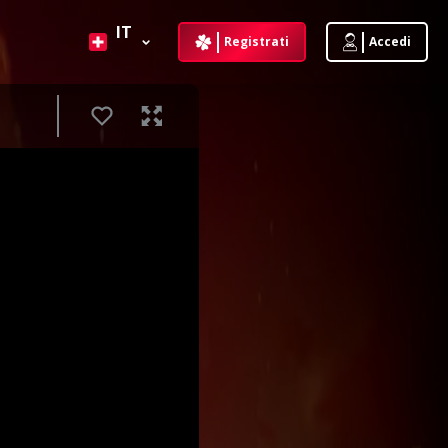
IT
Registrati
Accedi