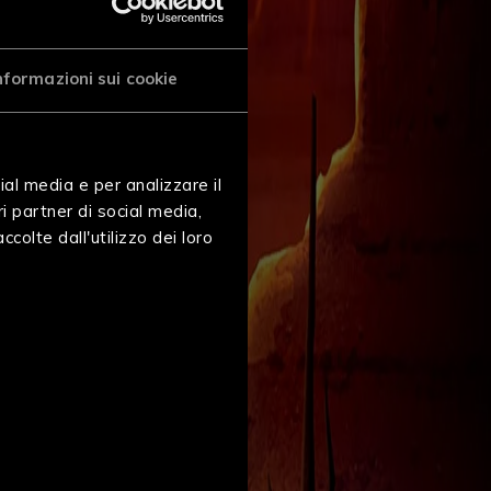
nformazioni sui cookie
cial media e per analizzare il
ri partner di social media,
colte dall'utilizzo dei loro