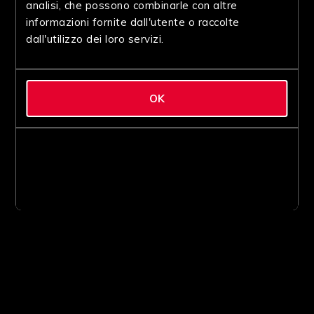
analisi, che possono combinarle con altre
informazioni fornite dall'utente o raccolte
dall'utilizzo dei loro servizi.
OK