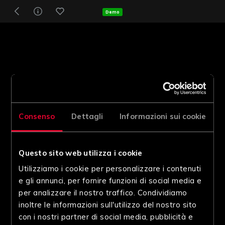
Demo
Consenso
Dettagli
Informazioni sui cookie
Questo sito web utilizza i cookie
Utilizziamo i cookie per personalizzare i contenuti
e gli annunci, per fornire funzioni di social media e
per analizzare il nostro traffico. Condividiamo
inoltre le informazioni sull'utilizzo del nostro sito
con i nostri partner di social media, pubblicità e