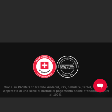
Gioca su PASINO.ch tramite Android, iOS, cellulare, tablet, Mac o PC!
Approfitta di una serie di metodi di pagamento online affidabili e sicuri
al 100%.