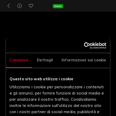
Demo
Consenso
Dettagli
Informazioni sui cookie
Questo sito web utilizza i cookie
Utilizziamo i cookie per personalizzare i contenuti
e gli annunci, per fornire funzioni di social media e
per analizzare il nostro traffico. Condividiamo
inoltre le informazioni sull'utilizzo del nostro sito
con i nostri partner di social media, pubblicità e