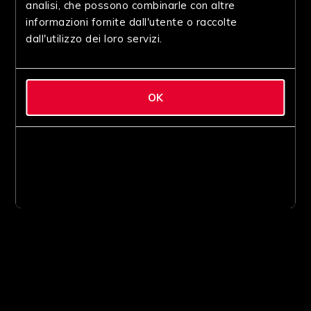
analisi, che possono combinarle con altre
informazioni fornite dall'utente o raccolte
dall'utilizzo dei loro servizi.
OK