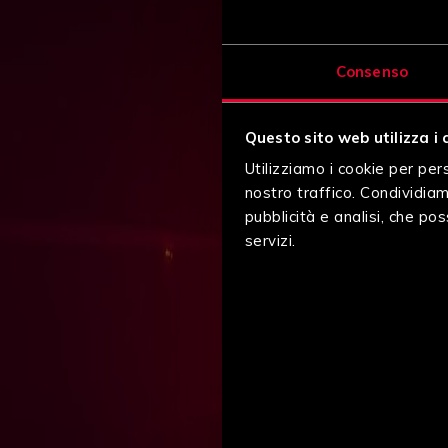
Consenso
Questo sito web utilizza i 
Utilizziamo i cookie per pers
nostro traffico. Condividiamo
pubblicità e analisi, che pos
servizi.