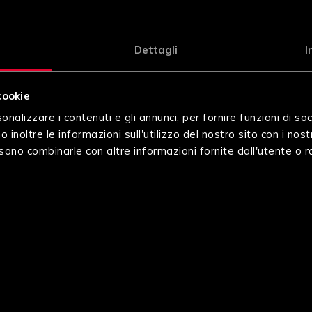
Dettagli
I
cookie
onalizzare i contenuti e gli annunci, per fornire funzioni di so
 inoltre le informazioni sull'utilizzo del nostro sito con i nost
sono combinarle con altre informazioni fornite dall'utente o rac