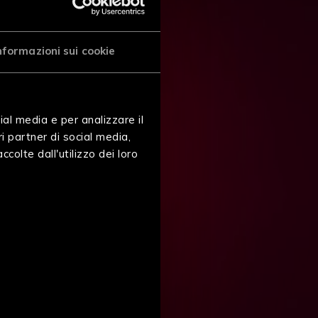
nformazioni sui cookie
cial media e per analizzare il
ri partner di social media,
colte dall'utilizzo dei loro