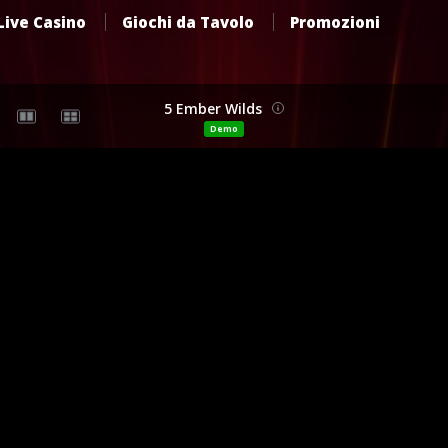
Live Casino
Giochi da Tavolo
Promozioni
5 Ember Wilds
Demo