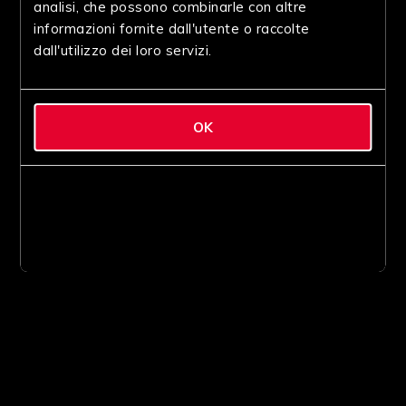
analisi, che possono combinarle con altre
informazioni fornite dall'utente o raccolte
dall'utilizzo dei loro servizi.
OK