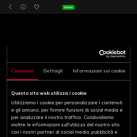
Demo
Consenso
Dettagli
Informazioni sui cookie
Questo sito web utilizza i cookie
Utilizziamo i cookie per personalizzare i contenuti
e gli annunci, per fornire funzioni di social media e
per analizzare il nostro traffico. Condividiamo
inoltre le informazioni sull'utilizzo del nostro sito
con i nostri partner di social media, pubblicità e