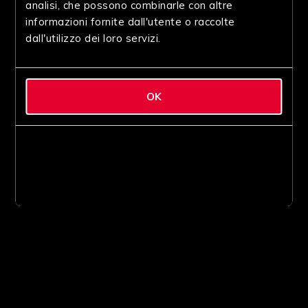
analisi, che possono combinarle con altre
informazioni fornite dall'utente o raccolte
dall'utilizzo dei loro servizi.
OK