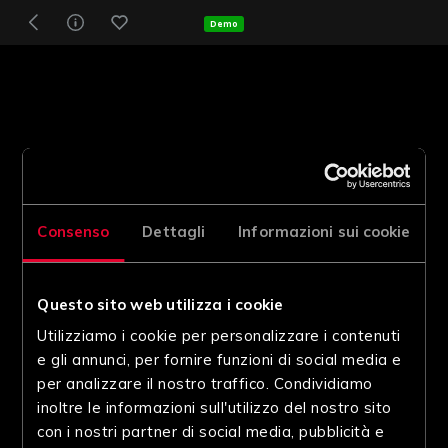
Demo
Consenso
Dettagli
Informazioni sui cookie
Questo sito web utilizza i cookie
Utilizziamo i cookie per personalizzare i contenuti
e gli annunci, per fornire funzioni di social media e
per analizzare il nostro traffico. Condividiamo
inoltre le informazioni sull'utilizzo del nostro sito
con i nostri partner di social media, pubblicità e