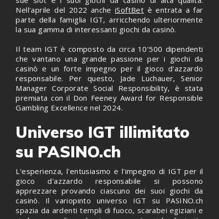
sue slot e i suoi giochi da casinò di alta qualità.
Nell'aprile del 2022 anche
iSoftBet
è entrata a far
parte della famiglia IGT, arricchendo ulteriormente
la sua gamma di interessanti giochi da casinò.
Il team IGT è composto da circa 10'500 dipendenti
che vantano una grande passione per i giochi da
casinò e un forte impegno per il gioco d'azzardo
responsabile. Per questo, Jade Luchauer, Senior
Manager Corporate Social Responsibility, è stata
premiata con il Don Feeney Award for Responsible
Gambling Excellence nel 2024.
Universo IGT illimitato
su PASINO.ch
L'esperienza, l'entusiasmo e l'impegno di IGT per il
gioco d'azzardo responsabile si possono
apprezzare provando ciascuno dei suoi giochi da
casinò. Il variopinto universo IGT su PASINO.ch
spazia da ardenti templi di fuoco, scarabei egiziani e