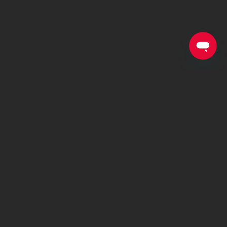
Gioca su PASINO.ch tramite Android, iOS, cellulare, tablet, Mac o PC!
Approfitta di una serie di metodi di pagamento online affidabili e sicuri
al 100%.