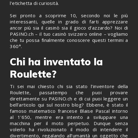
l’etichetta di curiosità.
Sei pronto a scoprirne 10, secondo noi le più
interessanti, quelle in grado di farti apprezzare
ancor più sia il casinò sia il gioco d’azzardo? Noi di
PASINO.ch – il tuo casinò svizzero online – vogliamo
che tu possa finalmente conoscere questi termini a
360°.
Chi ha inventato la
Roulette?
Ti sei mai chiesto chi sia stato l’inventore della
Roulette, passatempo che puoi provare
direttamente su PASINO.ch e di cui puoi leggere un
bell’articolo qui sul nostro blog? Ebbene, è stato il
famoso matematico francese Blaise Pascal intorno
al 1'650, mentre era intento a sviluppare una
macchina per il moto perpetuo. Dunque senza
volerlo ha rivoluzionato il modo di intendere il
divertimento, regalando all’umanità un oggetto che