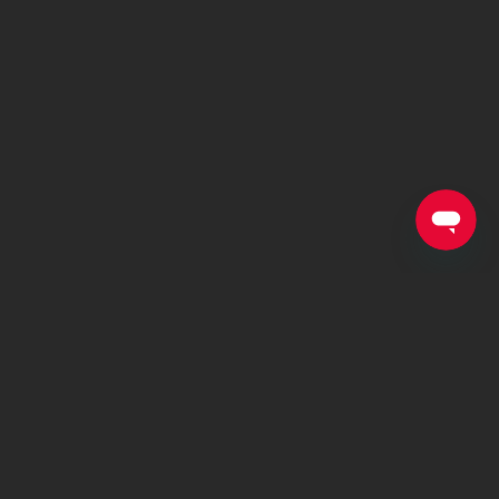
Gioca su PASINO.ch tramite Android, iOS, cellulare, tablet, Mac o PC!
Approfitta di una serie di metodi di pagamento online affidabili e sicuri