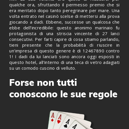
qualche ora, sfruttando il permesso premio che si
era meritato dopo tanto peregrinare per mare. Una
volta entrato nel casinò scelse di mettersi alla prova
giocando a dadi. Ebbene, successe un qualcosa che
ebbe dell’incredibile: questo anonimo marinaio fu
protagonista di una striscia vincente di 27 lanci
consecutivi. Per farti capire di cosa stiamo parlando,
tieni presente che la probabilità di riuscire in
un’impresa di questo genere è di 12467890 contro
1! I dadi da lui lanciati sono ancora oggi esposti in
questo hotel, all’interno di una teca di vetro adagiati
su un comodo cuscino di velluto.
Forse non tutti
conoscono le sue regole