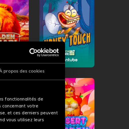
À propos des cookies
es fonctionnalités de
ns concernant votre
yse, et ces derniers peuvent
d vous utilisez leurs