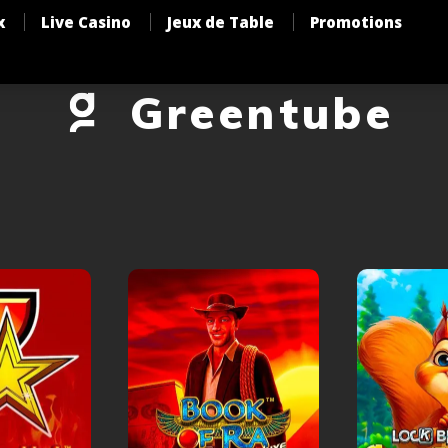
x
Live Casino
Jeux de Table
Promotions
Greentube