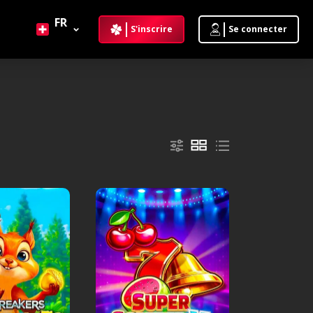
FR
S'inscrire
Se connecter