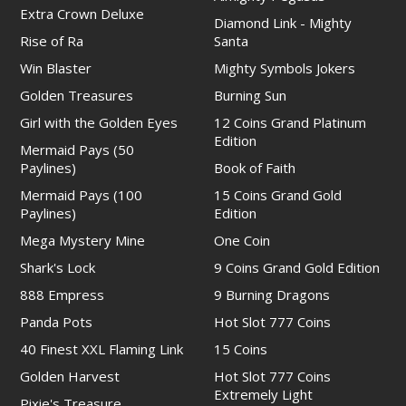
Extra Crown Deluxe
Diamond Link - Mighty
Rise of Ra
Santa
Win Blaster
Mighty Symbols Jokers
Golden Treasures
Burning Sun
Girl with the Golden Eyes
12 Coins Grand Platinum
Edition
Mermaid Pays (50
Paylines)
Book of Faith
Mermaid Pays (100
15 Coins Grand Gold
Paylines)
Edition
Mega Mystery Mine
One Coin
Shark's Lock
9 Coins Grand Gold Edition
888 Empress
9 Burning Dragons
Panda Pots
Hot Slot 777 Coins
40 Finest XXL Flaming Link
15 Coins
Golden Harvest
Hot Slot 777 Coins
Extremely Light
Pixie's Treasure