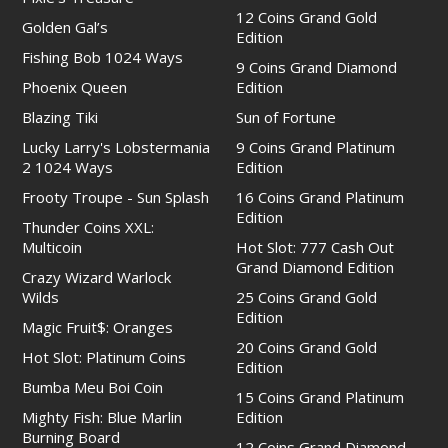
12 Coins Grand Gold
Golden Gal’s
Edition
Fishing Bob 1024 Ways
9 Coins Grand Diamond
Phoenix Queen
Edition
Blazing Tiki
Sun of Fortune
Lucky Larry's Lobstermania
9 Coins Grand Platinum
2 1024 Ways
Edition
Frooty Troupe - Sun Splash
16 Coins Grand Platinum
Edition
Thunder Coins XXL:
Multicoin
Hot Slot: 777 Cash Out
Grand Diamond Edition
Crazy Wizard Warlock
Wilds
25 Coins Grand Gold
Edition
Magic Fruit$: Oranges
20 Coins Grand Gold
Hot Slot: Platinum Coins
Edition
Bumba Meu Boi Coin
15 Coins Grand Platinum
Mighty Fish: Blue Marlin
Edition
Burning Board
12 Coins Grand Diamond