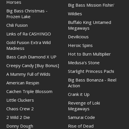
Horses
Big Bass Mission Fishin'
Big Bass Christmas -
Wildies
Frozen Lake
Buffalo King Untamed
Chili Fusion
Megaways
Links of Ra CASHINGO
Devilicious
Gold Fusion Extra Wild
Heroic Spins
Madness
Hot to Burn Multiplier
Bass Cash Diamond X UP
Medusa's Stone
Creepy Candy [Buy Bonus]
Starlight Princess Pachi
A Mummy Full of Wilds
Big Bass Bonanza - Reel
American Respin
Action
Caichen Triple Blossom
Crank it Up
Little Cluckers
Revenge of Loki
Chaos Crew 2
Megaways
2 Wild 2 Die
Samurai Code
Donny Dough
Rise of Dead