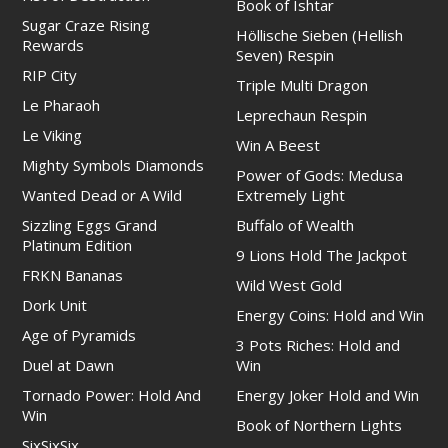
Book of Ishtar
Sugar Craze Rising
Höllische Sieben (Hellish
Rewards
Seven) Respin
RIP City
Triple Multi Dragon
Le Pharaoh
Leprechaun Respin
Le Viking
Win A Beest
Mighty Symbols Diamonds
Power of Gods: Medusa
Wanted Dead or A Wild
Extremely Light
Sizzling Eggs Grand
Buffalo of Wealth
Platinum Edition
9 Lions Hold The Jackpot
FRKN Bananas
Wild West Gold
Dork Unit
Energy Coins: Hold and Win
Age of Pyramids
3 Pots Riches: Hold and
Duel at Dawn
Win
Tornado Power: Hold And
Energy Joker Hold and Win
Win
Book of Northern Lights
SixSixSix