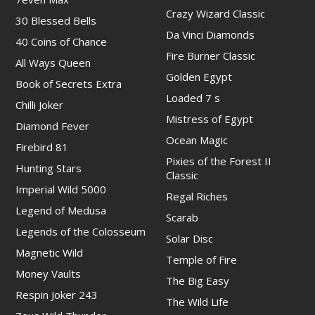
Crazy Wizard Classic
30 Blessed Bells
Da Vinci Diamonds
40 Coins of Chance
Fire Burner Classic
All Ways Queen
Golden Egypt
Book of Secrets Extra
Loaded 7 s
Chilli Joker
Mistress of Egypt
Diamond Fever
Ocean Magic
Firebird 81
Pixies of the Forest II
Hunting Stars
Classic
Imperial Wild 5000
Regal Riches
Legend of Medusa
Scarab
Legends of the Colosseum
Solar Disc
Magnetic Wild
Temple of Fire
Money Vaults
The Big Easy
Respin Joker 243
The Wild Life