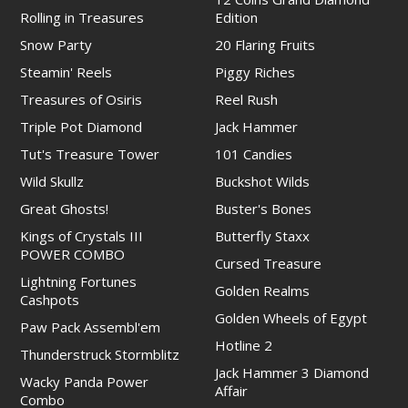
Rolling in Treasures
Edition
Snow Party
20 Flaring Fruits
Steamin' Reels
Piggy Riches
Treasures of Osiris
Reel Rush
Triple Pot Diamond
Jack Hammer
Tut's Treasure Tower
101 Candies
Wild Skullz
Buckshot Wilds
Great Ghosts!
Buster's Bones
Kings of Crystals III
Butterfly Staxx
POWER COMBO
Cursed Treasure
Lightning Fortunes
Golden Realms
Cashpots
Golden Wheels of Egypt
Paw Pack Assembl'em
Hotline 2
Thunderstruck Stormblitz
Jack Hammer 3 Diamond
Wacky Panda Power
Affair
Combo