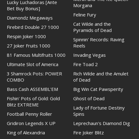
Lucky Luchadoras [Ante
Morgana
Bet Buy Bonus]
Feline Fury
Diamondz Megaways
Cat Wilde and the
Firebird Double 27 1000
Pyramids of Dead
Respin Joker 1000
Spinnin' Records: Raving
27 Joker Fruits 1000
Reels
81 Famous Multifruits 1000
Invading Vegas
Ultimate Slot of America
Fire Toad 2
3 Shamrock Pots: POWER
Rich Wilde and the Amulet
COMBO
of Dead
Bass Cash ASSEMBL'EM
Big Win Cat Pawsperity
Fishin' Pots of Gold: Gold
Ghost of Dead
Blitz EXTREME
Lady of Fortune Destiny
Football Penny Roller
Spins
Gridiron Legends X UP
Leprechaun's Diamond Dig
King of Alexandria
Fire Joker Blitz