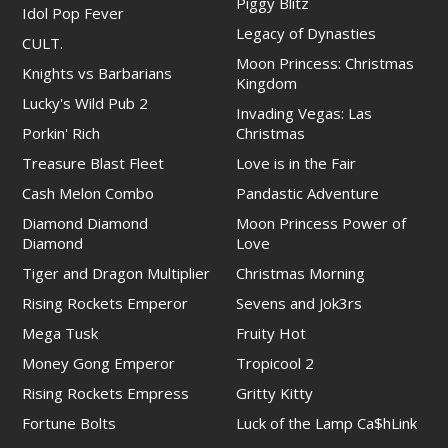
Piggy Blitz
Idol Pop Fever
Legacy of Dynasties
CULT.
Moon Princess: Christmas
Knights vs Barbarians
Kingdom
Lucky's Wild Pub 2
Invading Vegas: Las
Porkin' Rich
Christmas
Treasure Blast Fleet
Love is in the Fair
Cash Melon Combo
Pandastic Adventure
Diamond Diamond
Moon Princess Power of
Diamond
Love
Tiger and Dragon Multiplier
Christmas Morning
Rising Rockets Emperor
Sevens and Jok3rs
Mega Tusk
Fruity Hot
Money Gong Emperor
Tropicool 2
Rising Rockets Empress
Gritty Kitty
Fortune Bolts
Luck of the Lamp Ca$hLink