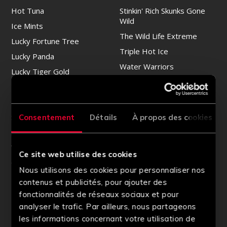
Hot Tuna
Stinkin' Rich Skunks Gone
Wild
Ice Mints
The Wild Life Extreme
Lucky Fortune Tree
Triple Hot Ice
Lucky Panda
Water Warriors
Lucky Tiger Gold
Wheel of Fortune Gold Spin
Pandemic Rising
Triple Red Hot 7's
Frightening Frankie
Bounty O’Bucks
Super Tiki Strike
Consentement
Détails
À propos des cookies
Lots of Likes
Sweet Burst
Treasure Box Clans
Wheel of Happiness
Lucky Larry's Lobstermania
Ce site web utilise des cookies
Celtic Spirit Deluxe
2
Nous utilisons des cookies pour personnaliser nos
Dragons and Magic
Sweet Kingdom
contenus et publicités, pour ajouter des
Einstein Eureka Moments
Tundra s Fortune
fonctionnalités de réseaux sociaux et pour
Deluxe
analyser le trafic. Par ailleurs, nous partageons
10 Imperial Crown deluxe
Fruits Gone Wild Supreme
Diamond Mystery
les informations concernant votre utilisation de