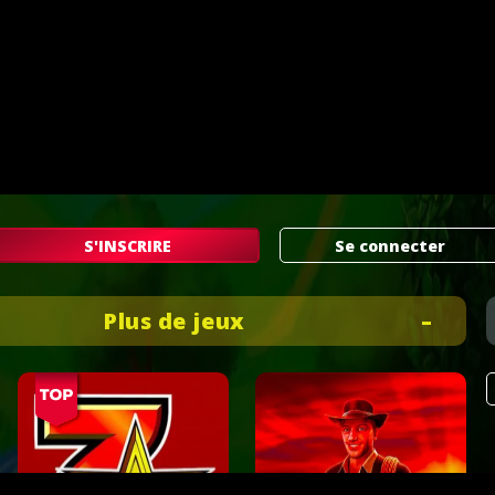
S'INSCRIRE
Se connecter
-
Plus de jeux