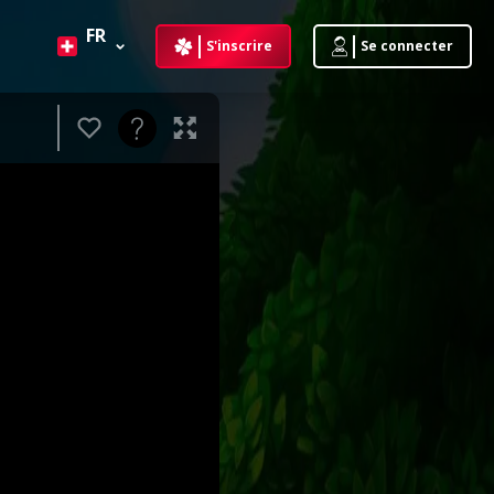
FR
S'inscrire
Se connecter