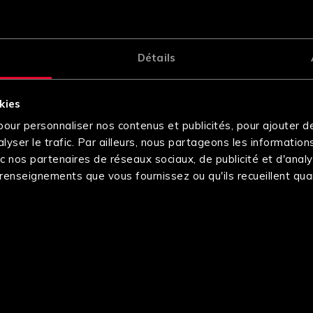
Détails
kies
pour personnaliser nos contenus et publicités, pour ajouter d
lyser le trafic. Par ailleurs, nous partageons les informatio
vec nos partenaires de réseaux sociaux, de publicité et d'anal
renseignements que vous fournissez ou qu'ils recueillent quan