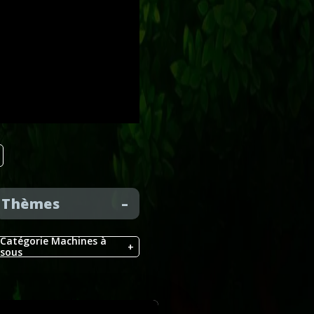
-
Thèmes
Catégorie
Machines à
+
sous