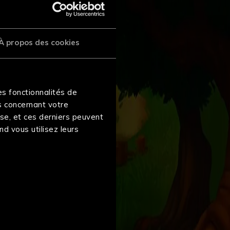
À propos des cookies
es fonctionnalités de
ns concernant votre
yse, et ces derniers peuvent
d vous utilisez leurs