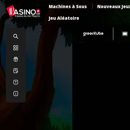
Machines à Sous
Nouveaux Jeu
Jeu Aléatoire