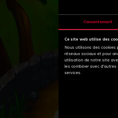
Consentement
Ce site web utilise des coo
Nous utilisons des cookies 
réseaux sociaux et pour ana
utilisation de notre site a
les combiner avec d'autres 
services.