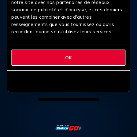
notre site avec nos partenaires de réseaux
sociaux, de publicité et d'analyse, et ces derniers
peuvent les combiner avec d'autres
renseignements que vous fournissez ou qu'ils
recueillent quand vous utilisez leurs services.
OK