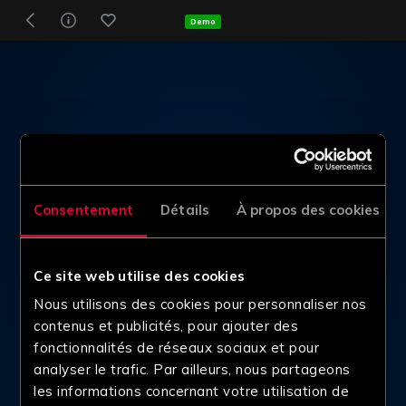
Demo
Consentement
Détails
À propos des cookies
Ce site web utilise des cookies
Nous utilisons des cookies pour personnaliser nos
contenus et publicités, pour ajouter des
fonctionnalités de réseaux sociaux et pour
analyser le trafic. Par ailleurs, nous partageons
les informations concernant votre utilisation de