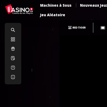
Machines à Sous
Nouveaux Jeu
Jeu Aléatoire