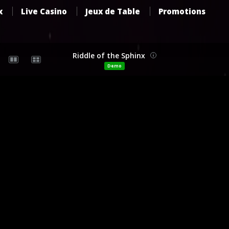
x
Live Casino
Jeux de Table
Promotions
Riddle of the Sphinx
Demo