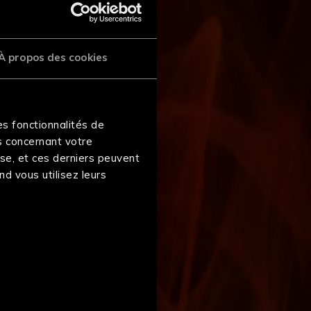
À propos des cookies
es fonctionnalités de
ns concernant votre
yse, et ces derniers peuvent
d vous utilisez leurs