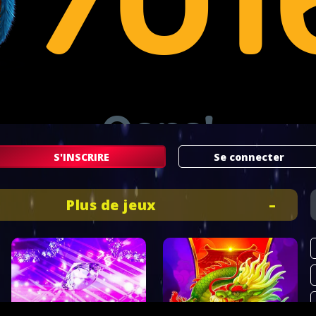
S'INSCRIRE
Se connecter
-
Plus de jeux