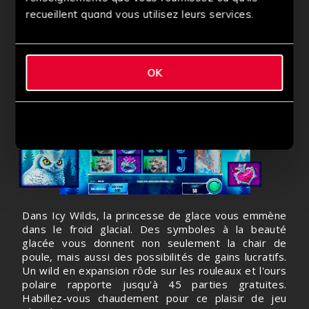
prix !
recueillent quand vous utilisez leurs services.
Icy Wilds
OK
Dans Icy Wilds, la princesse de glace vous emmène
dans le froid glacial. Des symboles à la beauté
glacée vous donnent non seulement la chair de
poule, mais aussi des possibilités de gains lucratifs.
Un wild en expansion rôde sur les rouleaux et l'ours
polaire rapporte jusqu'à 45 parties gratuites.
Habillez-vous chaudement pour ce plaisir de jeu