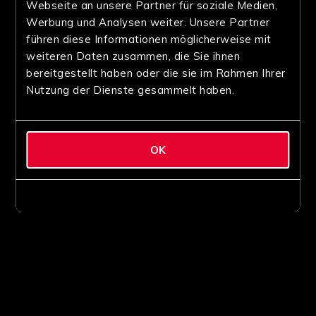
Webseite an unsere Partner für soziale Medien,
Werbung und Analysen weiter. Unsere Partner
führen diese Informationen möglicherweise mit
weiteren Daten zusammen, die Sie ihnen
bereitgestellt haben oder die sie im Rahmen Ihrer
Nutzung der Dienste gesammelt haben.
OK