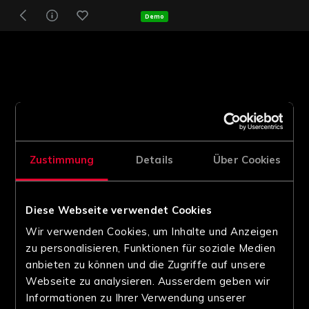
Demo
Zustimmung
Details
Über Cookies
Diese Webseite verwendet Cookies
Wir verwenden Cookies, um Inhalte und Anzeigen
zu personalisieren, Funktionen für soziale Medien
anbieten zu können und die Zugriffe auf unsere
Webseite zu analysieren. Ausserdem geben wir
Informationen zu Ihrer Verwendung unserer