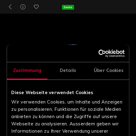
Demo
Zustimmung
Details
Über Cookies
Diese Webseite verwendet Cookies
Wir verwenden Cookies, um Inhalte und Anzeigen
zu personalisieren, Funktionen für soziale Medien
anbieten zu können und die Zugriffe auf unsere
Webseite zu analysieren. Ausserdem geben wir
Informationen zu Ihrer Verwendung unserer