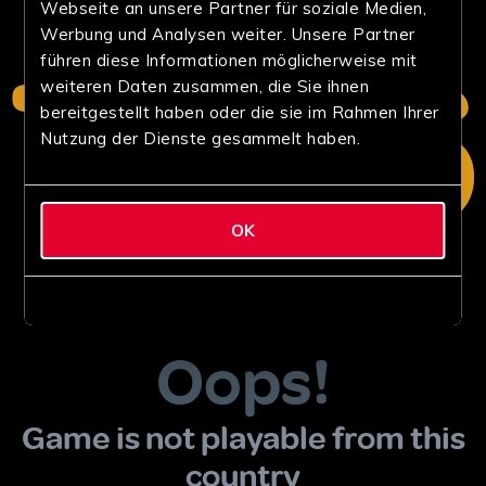
Webseite an unsere Partner für soziale Medien,
Werbung und Analysen weiter. Unsere Partner
führen diese Informationen möglicherweise mit
weiteren Daten zusammen, die Sie ihnen
bereitgestellt haben oder die sie im Rahmen Ihrer
Nutzung der Dienste gesammelt haben.
OK