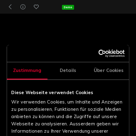
Demo
Zustimmung
Details
Über Cookies
Diese Webseite verwendet Cookies
Wir verwenden Cookies, um Inhalte und Anzeigen
zu personalisieren, Funktionen für soziale Medien
anbieten zu können und die Zugriffe auf unsere
Webseite zu analysieren. Ausserdem geben wir
Informationen zu Ihrer Verwendung unserer