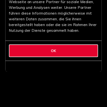
Webseite an unsere Partner für soziale Medien,
Werbung und Analysen weiter. Unsere Partner
führen diese Informationen möglicherweise mit
weiteren Daten zusammen, die Sie ihnen
bereitgestellt haben oder die sie im Rahmen Ihrer
Nutzung der Dienste gesammelt haben.
OK