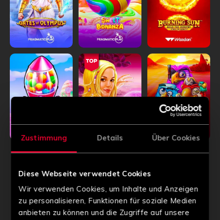
Zustimmung
Details
Über Cookies
Diese Webseite verwendet Cookies
Wir verwenden Cookies, um Inhalte und Anzeigen
zu personalisieren, Funktionen für soziale Medien
anbieten zu können und die Zugriffe auf unsere