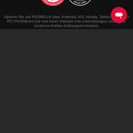
Spielen Sie auf PASINO.ch über Android, iOS, Handy, Tablet, Mac oder
PC! Profitieren Sie von einer Vielzahl von zuverlässigen und 100%
sicheren Online-Zahlungsmethoden.
PASINO.ch
Alle Spiele
Angebote
Hilfe