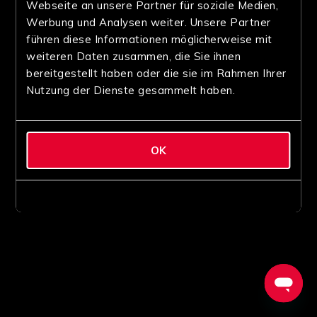
Webseite an unsere Partner für soziale Medien,
Werbung und Analysen weiter. Unsere Partner
führen diese Informationen möglicherweise mit
weiteren Daten zusammen, die Sie ihnen
bereitgestellt haben oder die sie im Rahmen Ihrer
Nutzung der Dienste gesammelt haben.
OK