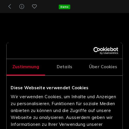
Demo
Zustimmung
Details
Über Cookies
Diese Webseite verwendet Cookies
Wir verwenden Cookies, um Inhalte und Anzeigen
zu personalisieren, Funktionen für soziale Medien
anbieten zu können und die Zugriffe auf unsere
Webseite zu analysieren. Ausserdem geben wir
Informationen zu Ihrer Verwendung unserer