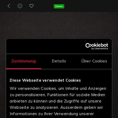
Demo
Zustimmung
Details
Über Cookies
Diese Webseite verwendet Cookies
Wir verwenden Cookies, um Inhalte und Anzeigen
zu personalisieren, Funktionen für soziale Medien
anbieten zu können und die Zugriffe auf unsere
Webseite zu analysieren. Ausserdem geben wir
Informationen zu Ihrer Verwendung unserer