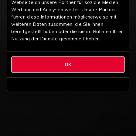
Webseite an unsere Partner für soziale Medien,
Werbung und Analysen weiter. Unsere Partner
führen diese Informationen möglicherweise mit
weiteren Daten zusammen, die Sie ihnen
bereitgestellt haben oder die sie im Rahmen Ihrer
Nutzung der Dienste gesammelt haben.
OK