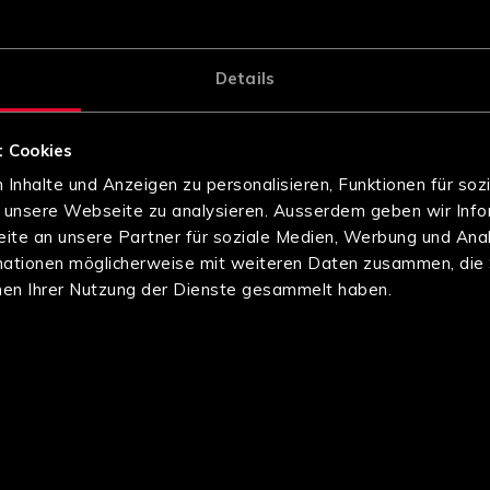
Details
 Cookies
Inhalte und Anzeigen zu personalisieren, Funktionen für soz
f unsere Webseite zu analysieren. Ausserdem geben wir Info
te an unsere Partner für soziale Medien, Werbung und Anal
mationen möglicherweise mit weiteren Daten zusammen, die S
men Ihrer Nutzung der Dienste gesammelt haben.