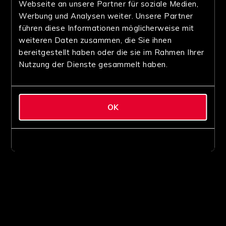
Webseite an unsere Partner für soziale Medien,
Werbung und Analysen weiter. Unsere Partner
führen diese Informationen möglicherweise mit
weiteren Daten zusammen, die Sie ihnen
bereitgestellt haben oder die sie im Rahmen Ihrer
Nutzung der Dienste gesammelt haben.
OK