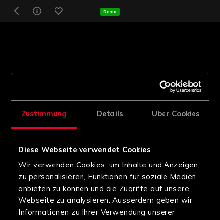
Demo
Zustimmung
Details
Über Cookies
Diese Webseite verwendet Cookies
Wir verwenden Cookies, um Inhalte und Anzeigen
zu personalisieren, Funktionen für soziale Medien
anbieten zu können und die Zugriffe auf unsere
Webseite zu analysieren. Ausserdem geben wir
Informationen zu Ihrer Verwendung unserer