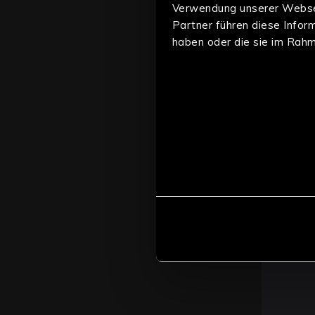
Verwendung unserer Websei
Partner führen diese Infor
haben oder die sie im Rah