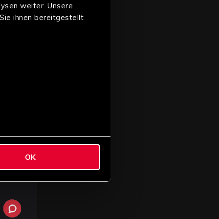
ysen weiter. Unsere
ie ihnen bereitgestellt
z
OK