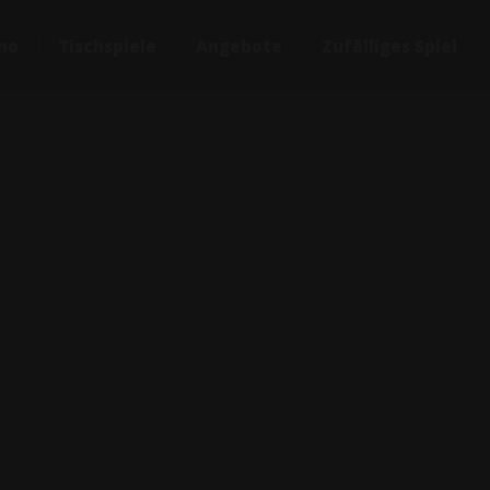
ino
Tischspiele
Angebote
Zufälliges Spiel