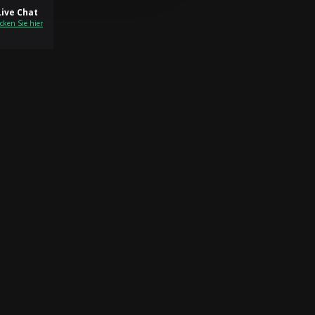
Live Chat
icken Sie hier