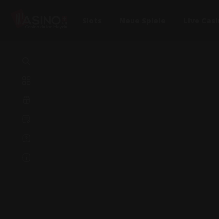
Slots
Neue Spiele
Live Cas