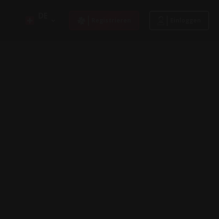
DE
Registrieren
Einloggen