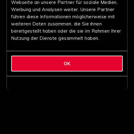
Webseite an unsere Partner für soziale Medien,
Werbung und Analysen weiter. Unsere Partner
führen diese Informationen möglicherweise mit
weiteren Daten zusammen, die Sie ihnen
bereitgestellt haben oder die sie im Rahmen Ihrer
Nutzung der Dienste gesammelt haben.
OK