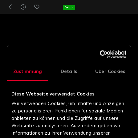
Demo
Zustimmung
Details
Über Cookies
Diese Webseite verwendet Cookies
Wir verwenden Cookies, um Inhalte und Anzeigen
zu personalisieren, Funktionen für soziale Medien
anbieten zu können und die Zugriffe auf unsere
Webseite zu analysieren. Ausserdem geben wir
Informationen zu Ihrer Verwendung unserer