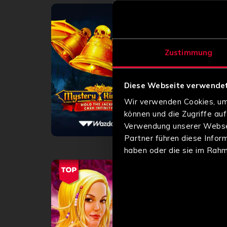
Zustimmung
Diese Webseite verwendet
Wir verwenden Cookies, um 
können und die Zugriffe au
Verwendung unserer Websei
Partner führen diese Infor
haben oder die sie im Rah