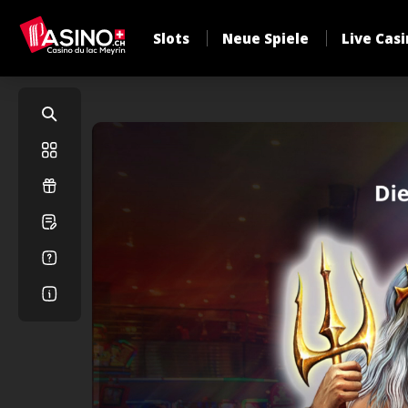
Slots
Neue Spiele
Live Cas