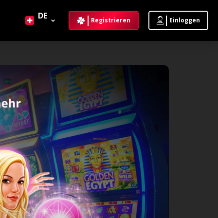
DE
Registrieren
Einloggen