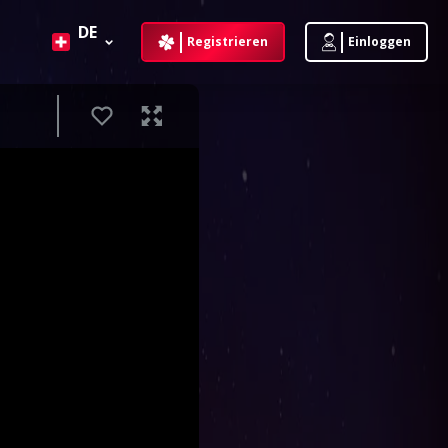
DE
Registrieren
Einloggen