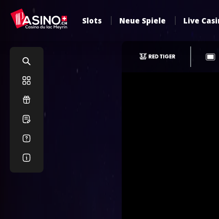
Slots
Neue Spiele
Live Cas