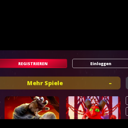
REGISTRIEREN
Einloggen
-
Mehr Spiele