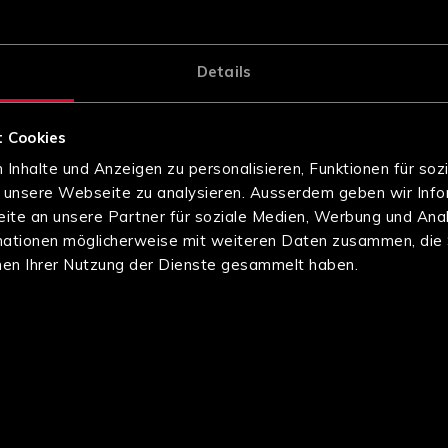
Details
 Cookies
Inhalte und Anzeigen zu personalisieren, Funktionen für soz
f unsere Webseite zu analysieren. Ausserdem geben wir Info
te an unsere Partner für soziale Medien, Werbung und Anal
mationen möglicherweise mit weiteren Daten zusammen, die S
men Ihrer Nutzung der Dienste gesammelt haben.