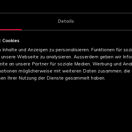
Details
 Cookies
Inhalte und Anzeigen zu personalisieren, Funktionen für soz
f unsere Webseite zu analysieren. Ausserdem geben wir Info
te an unsere Partner für soziale Medien, Werbung und Anal
mationen möglicherweise mit weiteren Daten zusammen, die S
men Ihrer Nutzung der Dienste gesammelt haben.