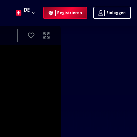
DE
Registrieren
Einloggen