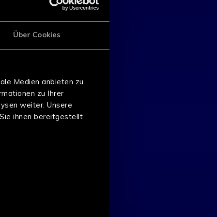
Über Cookies
iale Medien anbieten zu
rmationen zu Ihrer
ysen weiter. Unsere
ie ihnen bereitgestellt