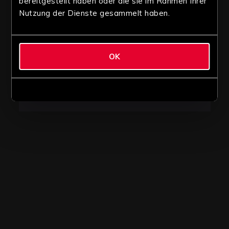
bereitgestellt haben oder die sie im Rahmen Ihrer
Nutzung der Dienste gesammelt haben.
OK
Live Chat
Klicken Sie hier