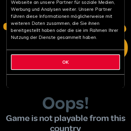
Webseite an unsere Partner für soziale Medien,
Werbung und Analysen weiter. Unsere Partner
führen diese Informationen möglicherweise mit
weiteren Daten zusammen, die Sie ihnen
bereitgestellt haben oder die sie im Rahmen Ihrer
Nutzung der Dienste gesammelt haben.
OK