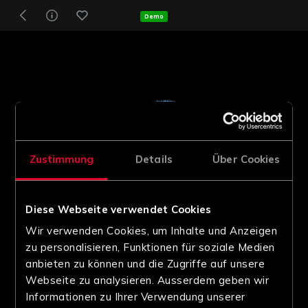
Demo
Zustimmung
Details
Über Cookies
Diese Webseite verwendet Cookies
Wir verwenden Cookies, um Inhalte und Anzeigen
zu personalisieren, Funktionen für soziale Medien
anbieten zu können und die Zugriffe auf unsere
Webseite zu analysieren. Ausserdem geben wir
Informationen zu Ihrer Verwendung unserer