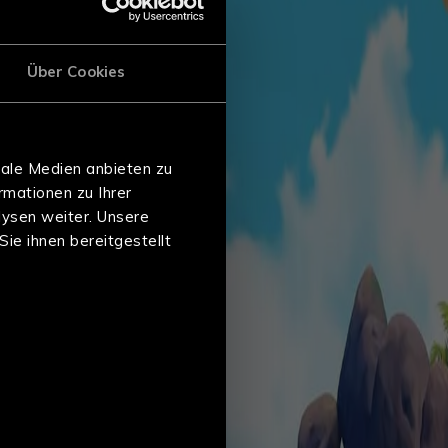
Über Cookies
iale Medien anbieten zu
rmationen zu Ihrer
ysen weiter. Unsere
ie ihnen bereitgestellt