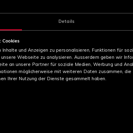
Details
 Cookies
Inhalte und Anzeigen zu personalisieren, Funktionen für soz
f unsere Webseite zu analysieren. Ausserdem geben wir Info
te an unsere Partner für soziale Medien, Werbung und Anal
mationen möglicherweise mit weiteren Daten zusammen, die S
men Ihrer Nutzung der Dienste gesammelt haben.