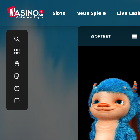
Slots
Neue Spiele
Live Cas