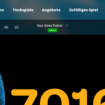
ino
Tischspiele
Angebote
Zufälliges Spiel
Gus Goes Fishin'
Demo