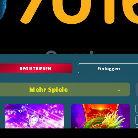
REGISTRIEREN
Einloggen
-
Mehr Spiele