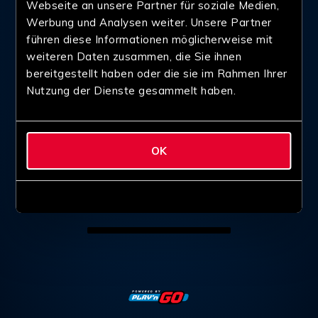
Webseite an unsere Partner für soziale Medien,
Werbung und Analysen weiter. Unsere Partner
führen diese Informationen möglicherweise mit
weiteren Daten zusammen, die Sie ihnen
bereitgestellt haben oder die sie im Rahmen Ihrer
Nutzung der Dienste gesammelt haben.
OK