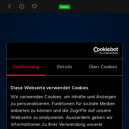
Demo
Zustimmung
Details
Über Cookies
Diese Webseite verwendet Cookies
Wir verwenden Cookies, um Inhalte und Anzeigen
zu personalisieren, Funktionen für soziale Medien
anbieten zu können und die Zugriffe auf unsere
Webseite zu analysieren. Ausserdem geben wir
Informationen zu Ihrer Verwendung unserer