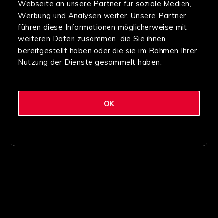
Webseite an unsere Partner für soziale Medien,
Werbung und Analysen weiter. Unsere Partner
führen diese Informationen möglicherweise mit
weiteren Daten zusammen, die Sie ihnen
bereitgestellt haben oder die sie im Rahmen Ihrer
Nutzung der Dienste gesammelt haben.
OK