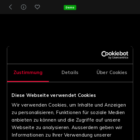
Demo
Zustimmung
Details
Über Cookies
Diese Webseite verwendet Cookies
Wir verwenden Cookies, um Inhalte und Anzeigen
zu personalisieren, Funktionen für soziale Medien
anbieten zu können und die Zugriffe auf unsere
Webseite zu analysieren. Ausserdem geben wir
Informationen zu Ihrer Verwendung unserer