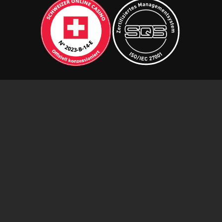
Spielen Sie auf PASINO.ch über Android, iOS, Handy, Tablet, Mac oder
PC! Profitieren Sie von einer Vielzahl von zuverlässigen und 100%
sicheren Online-Zahlungsmethoden.
.ch
Verantwortungsvolles
Ein und
H
Spielen
Auszahlen
ele
K
Limit setzen
Auszahlungen