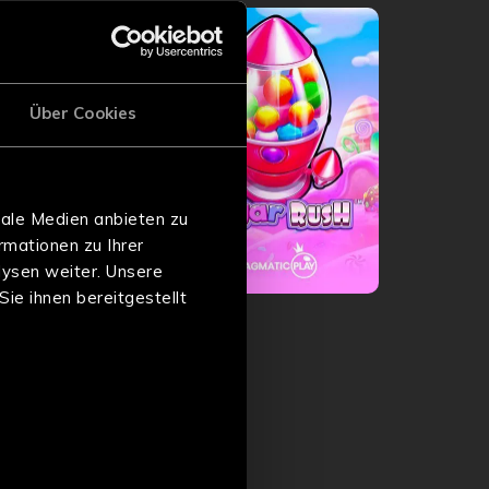
Über Cookies
iale Medien anbieten zu
rmationen zu Ihrer
ysen weiter. Unsere
ie ihnen bereitgestellt