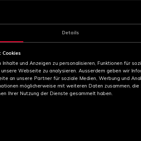
Details
 Cookies
Inhalte und Anzeigen zu personalisieren, Funktionen für soz
f unsere Webseite zu analysieren. Ausserdem geben wir Info
te an unsere Partner für soziale Medien, Werbung und Anal
mationen möglicherweise mit weiteren Daten zusammen, die S
men Ihrer Nutzung der Dienste gesammelt haben.