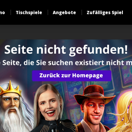
ino
Tischspiele
Angebote
Zufälliges Spiel