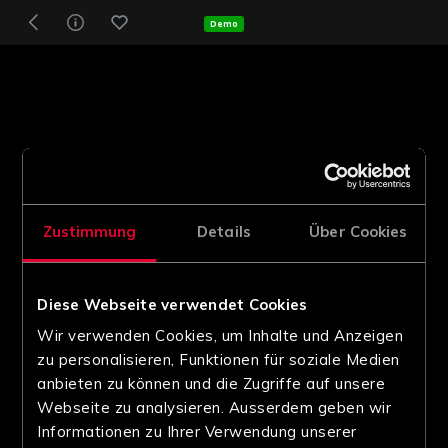
Demo
Zustimmung
Details
Über Cookies
Diese Webseite verwendet Cookies
Wir verwenden Cookies, um Inhalte und Anzeigen
zu personalisieren, Funktionen für soziale Medien
anbieten zu können und die Zugriffe auf unsere
Webseite zu analysieren. Ausserdem geben wir
Informationen zu Ihrer Verwendung unserer