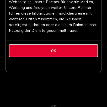
Webseite an unsere Partner für soziale Medien,
Werbung und Analysen weiter. Unsere Partner
führen diese Informationen möglicherweise mit
weiteren Daten zusammen, die Sie ihnen
bereitgestellt haben oder die sie im Rahmen Ihrer
Nutzung der Dienste gesammelt haben.
OK