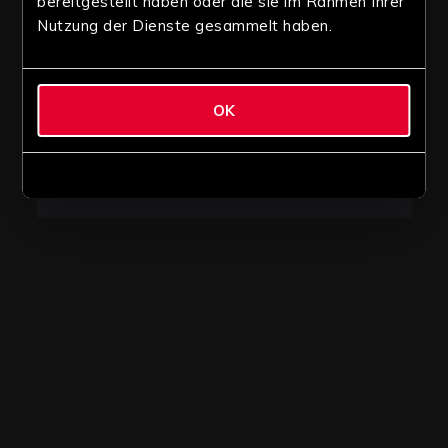
bereitgestellt haben oder die sie im Rahmen Ihrer
Nutzung der Dienste gesammelt haben.
OK
Live Chat
Klicken Sie hier