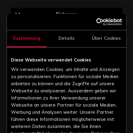
Einloggen
Zustimmung
Details
Über Cookies
Diese Webseite verwendet Cookies
Wir verwenden Cookies, um Inhalte und Anzeigen
zu personalisieren, Funktionen für soziale Medien
ZUGANGSVERBOT ZU UNSEREM
anbieten zu können und die Zugriffe auf unsere
ONLINE CASINO
Webseite zu analysieren. Ausserdem geben wir
Leider ist die Registrierung bei PASINO.ch in Ihrem Land nicht
Informationen zu Ihrer Verwendung unserer
gestattet.
Webseite an unsere Partner für soziale Medien,
Aus gesetzlichen Gründen ist der Zugang zu unserem Online
Spielangebot nur in der Schweiz und für Einwohner der Schweiz mit
Werbung und Analysen weiter. Unsere Partner
Bankkonto in der Schweiz zulässig.
führen diese Informationen möglicherweise mit
Für weitere Fragen und Auskünfte können Sie sich gerne an unseren
Kundenservice wenden:
support@pasino.ch
.
weiteren Daten zusammen, die Sie ihnen